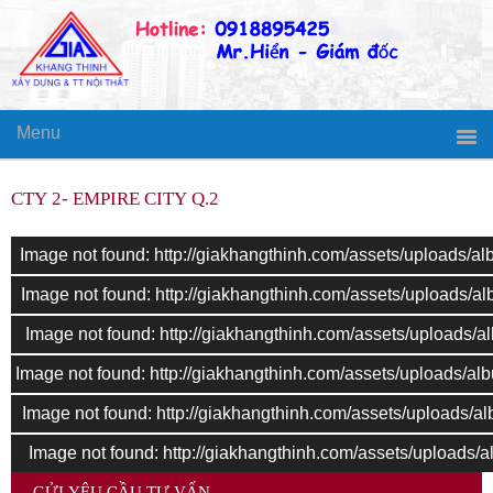
Menu
CTY 2- EMPIRE CITY Q.2
Image not found: http://giakhangthinh.com/assets/upload
Image not found: http://giakhangthinh.com/assets/upload
Image not found: http://giakhangthinh.com/assets/upload
Image not found: http://giakhangthinh.com/assets/upload
Image not found: http://giakhangthinh.com/assets/upload
Image not found: http://giakhangthinh.com/assets/upload
GỬI YÊU CẦU TƯ VẤN